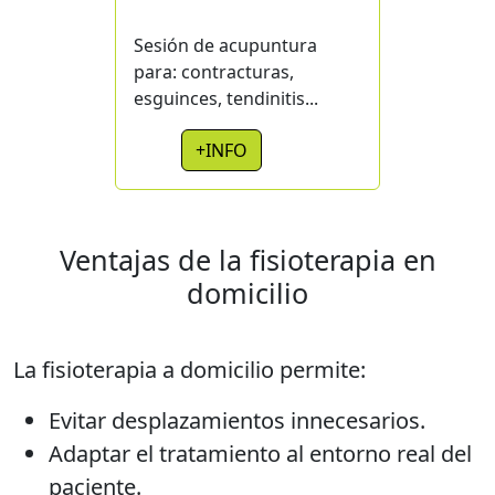
Sesión de acupuntura
para: contracturas,
esguinces, tendinitis...
+INFO
Ventajas de la fisioterapia en
domicilio
La fisioterapia a domicilio permite:
Evitar desplazamientos innecesarios.
Adaptar el tratamiento al entorno real del
paciente.