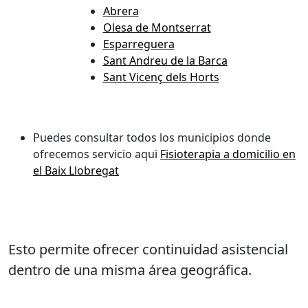
Abrera
Olesa de Montserrat
Esparreguera
Sant Andreu de la Barca
Sant Vicenç dels Horts
Puedes consultar todos los municipios donde
ofrecemos servicio aqui
Fisioterapia a domicilio en
el Baix Llobregat
Esto permite ofrecer continuidad asistencial
dentro de una misma área geográfica.