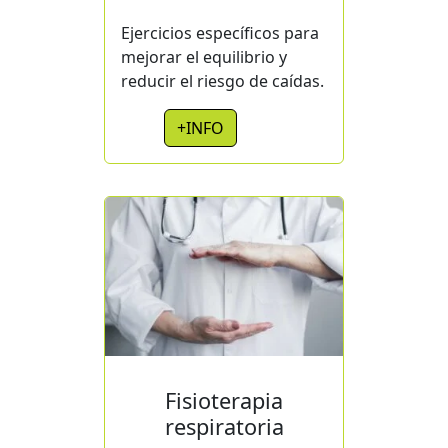
Ejercicios específicos para
mejorar el equilibrio y
reducir el riesgo de caídas.
+INFO
Fisioterapia
respiratoria