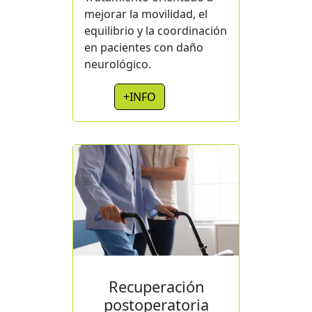
mejorar la movilidad, el
equilibrio y la coordinación
en pacientes con daño
neurológico.
+INFO
Recuperación
postoperatoria