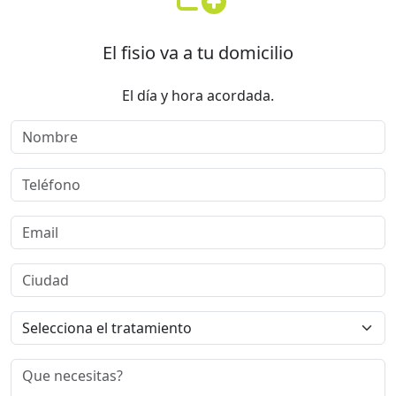
El fisio va a tu domicilio
El día y hora acordada.