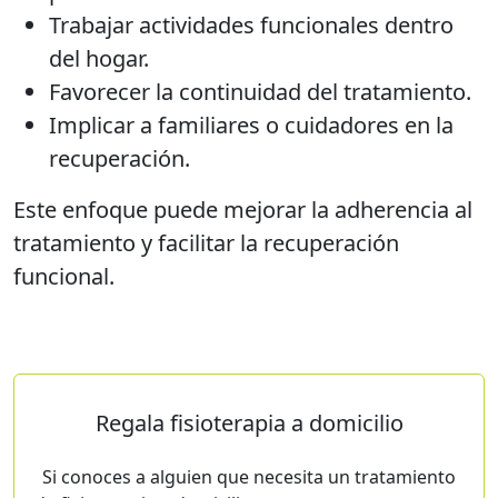
Trabajar actividades funcionales dentro
del hogar.
Favorecer la continuidad del tratamiento.
Implicar a familiares o cuidadores en la
recuperación.
Este enfoque puede mejorar la adherencia al
tratamiento y facilitar la recuperación
funcional.
Regala fisioterapia a domicilio
Si conoces a alguien que necesita un tratamiento