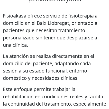
Fisioakasa ofrece servicio de fisioterapia a
domicilio en el Baix Llobregat, orientado a
pacientes que necesitan tratamiento
personalizado sin tener que desplazarse a
una clínica.
La atención se realiza directamente en el
domicilio del paciente, adaptando cada
sesión a su estado funcional, entorno
doméstico y necesidades clínicas.
Este enfoque permite trabajar la
rehabilitación en condiciones reales y facilita
la continuidad del tratamiento, especialmente