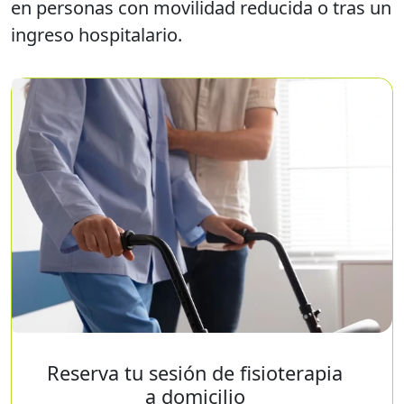
en personas con movilidad reducida o tras un
ingreso hospitalario.
Reserva tu sesión de fisioterapia
a domicilio