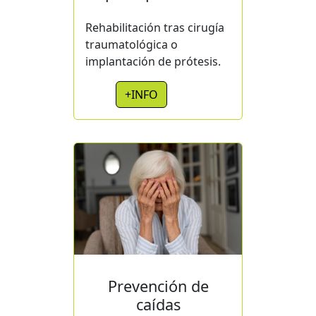
Rehabilitación tras cirugía
traumatológica o
implantación de prótesis.
+INFO
Prevención de
caídas