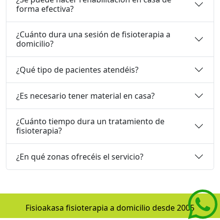
forma efectiva?
¿Cuánto dura una sesión de fisioterapia a
domicilio?
¿Qué tipo de pacientes atendéis?
¿Es necesario tener material en casa?
¿Cuánto tiempo dura un tratamiento de
fisioterapia?
¿En qué zonas ofrecéis el servicio?
Fisioakasa fisioterapia a domicilio desde 2005