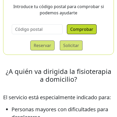
Introduce tu código postal para comprobar si
podemos ayudarte
Comprobar
Reservar
Solicitar
¿A quién va dirigida la fisioterapia
a domicilio?
El servicio está especialmente indicado para:
Personas mayores con dificultades para