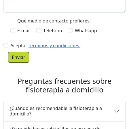
Qué medio de contacto prefieres:
E-mail
Teléfono
Whatsapp
Aceptar
términos y condiciones.
Enviar
Preguntas frecuentes sobre
fisioterapia a domicilio
¿Cuándo es recomendable la fisioterapia a
domicilio?
¿Se puede hacer rehabilitación en casa de