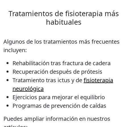
Tratamientos de fisioterapia más
habituales
Algunos de los tratamientos más frecuentes
incluyen:
Rehabilitación tras fractura de cadera
Recuperación después de prótesis
Tratamiento tras ictus y de
fisioterapia
neurológica
Ejercicios para mejorar el equilibrio
Programas de prevención de caídas
Puedes ampliar información en nuestros