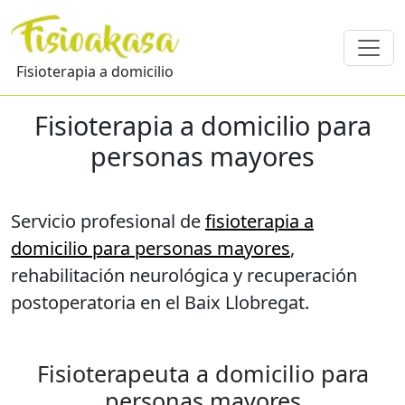
Fisioterapia a domicilio
Fisioterapia a domicilio para
personas mayores
Servicio profesional de
fisioterapia a
domicilio para personas mayores
,
rehabilitación neurológica y recuperación
postoperatoria en el Baix Llobregat.
Fisioterapeuta a domicilio para
personas mayores