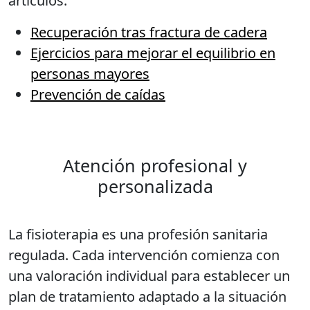
artículos:
Recuperación tras fractura de cadera
Ejercicios para mejorar el equilibrio en
personas mayores
Prevención de caídas
Atención profesional y
personalizada
La fisioterapia es una profesión sanitaria
regulada. Cada intervención comienza con
una valoración individual para establecer un
plan de tratamiento adaptado a la situación