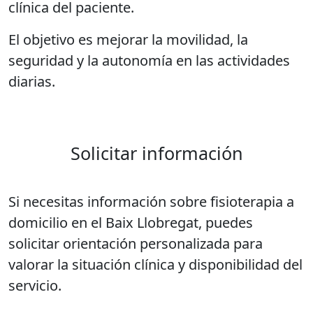
clínica del paciente.
El objetivo es mejorar la movilidad, la
seguridad y la autonomía en las actividades
diarias.
Solicitar información
Si necesitas información sobre fisioterapia a
domicilio en el Baix Llobregat, puedes
solicitar orientación personalizada para
valorar la situación clínica y disponibilidad del
servicio.