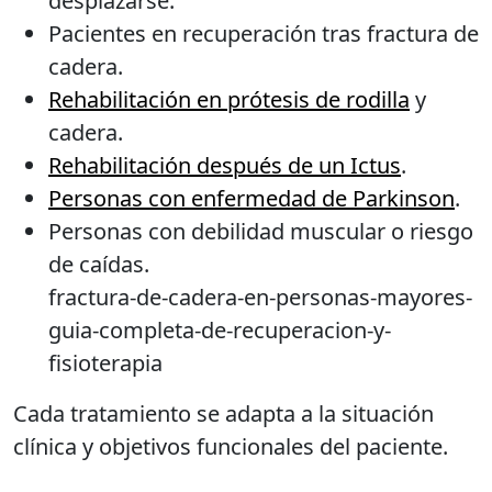
desplazarse.
Pacientes en recuperación tras fractura de
cadera.
Rehabilitación en prótesis de rodilla
y
cadera.
Rehabilitación después de un Ictus
.
Personas con enfermedad de Parkinson
.
Personas con debilidad muscular o riesgo
de caídas.
fractura-de-cadera-en-personas-mayores-
guia-completa-de-recuperacion-y-
fisioterapia
Cada tratamiento se adapta a la situación
clínica y objetivos funcionales del paciente.