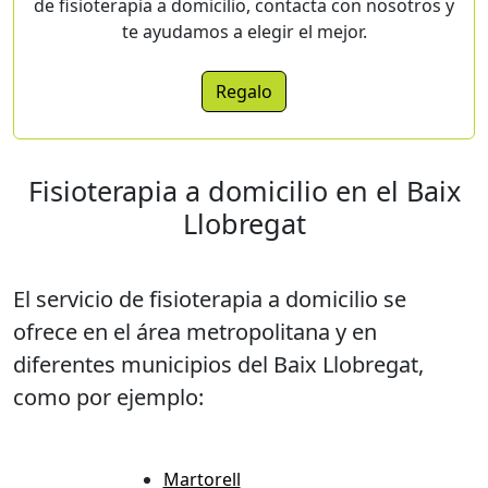
de fisioterapia a domicilio, contacta con nosotros y
te ayudamos a elegir el mejor.
Regalo
Fisioterapia a domicilio en el Baix
Llobregat
El servicio de fisioterapia a domicilio se
ofrece en el área metropolitana y en
diferentes municipios del Baix Llobregat,
como por ejemplo:
Martorell