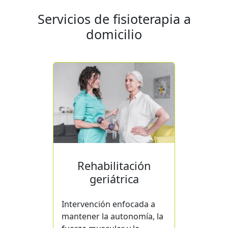
Servicios de fisioterapia a
domicilio
Rehabilitación
geriátrica
Intervención enfocada a
mantener la autonomía, la