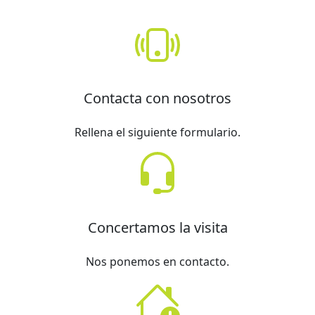
Contacta con nosotros
Rellena el siguiente formulario.
Concertamos la visita
Nos ponemos en contacto.